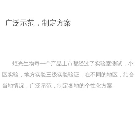
广泛示范，制定方案
炬光生物每一个产品上市都经过了实验室测试，小
区实验，地方实验三级实验验证，在不同的地区，结合
当地情况，广泛示范，制定各地的个性化方案。