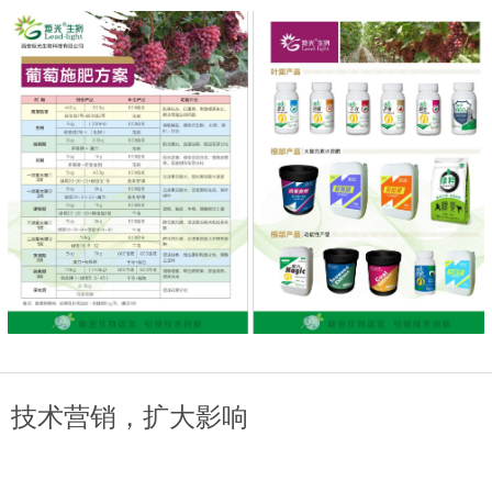
技术营销，扩大影响