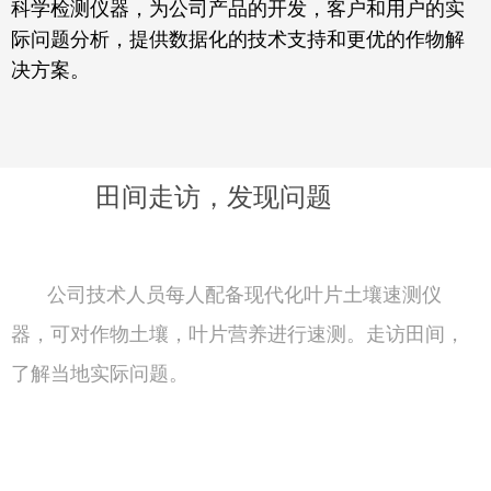
科学检测仪器，为公司产品的开发，客户和用户的实
际问题分析，提供数据化的技术支持和更优的作物解
决方案。
田间走访，发现问题
公司技术人员每人配备现代化叶片土壤速测仪
器，可对作物土壤，叶片营养进行速测。走访田间，
了解当地实际问题。