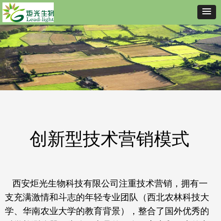
创新型技术营销模式
西安炬光生物科技有限公司注重技术营销，拥有一
支充满激情和斗志的年轻专业团队（西北农林科技大
学、华南农业大学的教育背景），整合了国外优秀的