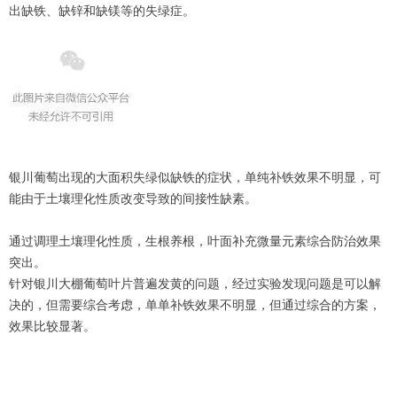
出缺铁、缺锌和缺镁等的失绿症。
银川葡萄出现的大面积失绿似缺铁的症状，单纯补铁效果不明显，可
能由于土壤理化性质改变导致的间接性缺素。
通过调理土壤理化性质，生根养根，叶面补充微量元素综合防治效果
突出。
针对银川大棚葡萄叶片普遍发黄的问题，经过实验发现问题是可以解
决的，但需要综合考虑，单单补铁效果不明显，但通过综合的方案，
效果比较显著。