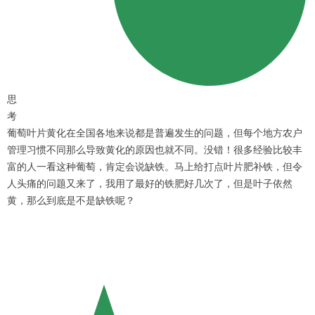
思
考
葡萄叶片黄化在全国各地来说都是普遍发生的问题，但每个地方农户
管理习惯不同那么导致黄化的原因也就不同。没错！很多经验比较丰
富的人一看这种葡萄，肯定会说缺铁。马上给打点叶片肥补铁，但令
人头痛的问题又来了，我用了最好的铁肥好几次了，但是叶子依然
黄，那么到底是不是缺铁呢？