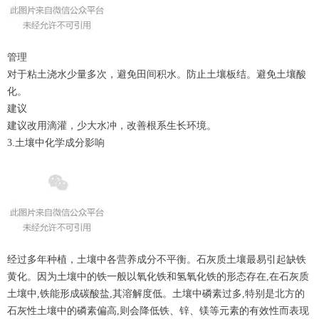
管理
对于粘土浇水少量多次，避免田间积水。防止土壤板结。避免土壤酸
化。
建议
建议改用滴灌，少大水冲，改善根系生长环境。
3.土壤中化学成分影响
经过多年种植，土壤中各营养成分不平衡。石灰质土壤最易引起缺铁
黄化。因为土壤中的铁一般以氧化铁和氢氧化铁的形态存在,在石灰质
土壤中,铁能形成碳酸盐,其溶解度低。土壤中磷素过多,特别是北方的
石灰性土壤中的磷素偏高,则会降低铁、锌、镁等元素的有效性而表现