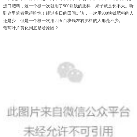
进口肥料，这一个棚一次就用了900块钱的肥料，果子就是长不大。听
到这里笔者觉得吃惊！经过多日的田间走访，一次用900块钱肥料的人
还是少，但是一个棚一次用四五百块钱左右肥料的人那是不少。
葡萄叶片黄化到底是啥原因？