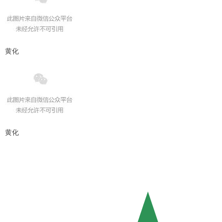
黄化
黄化